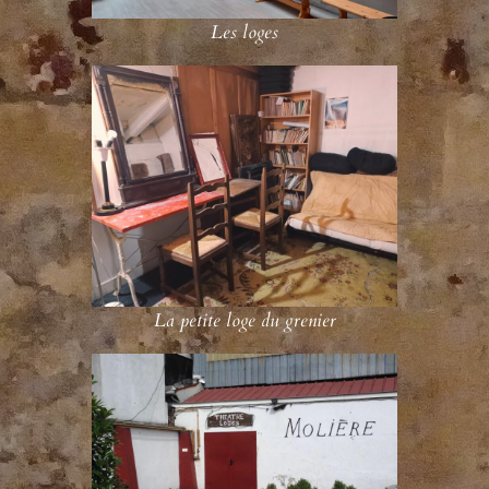
Les loges
La petite loge du grenier