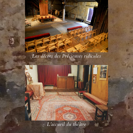
Les décors des Précieuses ridicules
L’accueil du théâtre